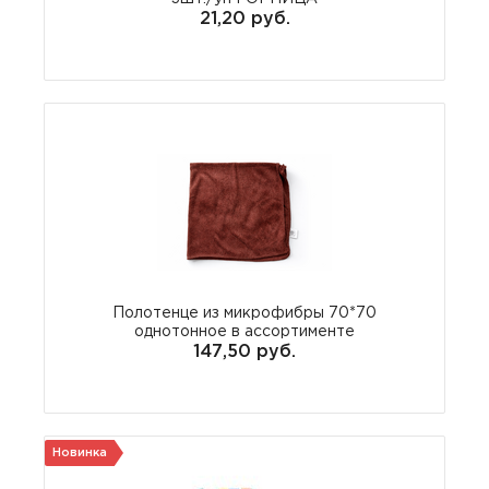
21,20 руб.
Полотенце из микрофибры 70*70
однотонное в ассортименте
147,50 руб.
Новинка