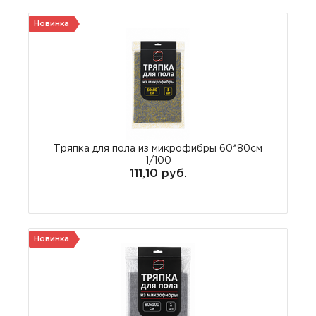
Новинка
Тряпка для пола из микрофибры 60*80см
1/100
111,10 руб.
Новинка