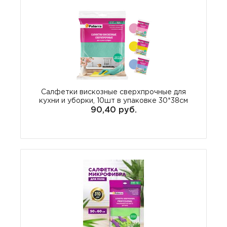
Салфетки вискозные сверхпрочные для
кухни и уборки, 10шт в упаковке 30*38см
90,40 руб.