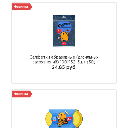
Новинка
Салфетки абразивные (д/сильных
загрязнений) 100*152, 3шт (30)
24,85 руб.
Новинка