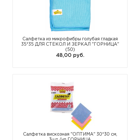
Салфетка из микрофибры голубая гладкая
35*35 ДЛЯ СТЕКОЛ И ЗЕРКАЛ "ГОРНИЦА"
(50)
48,00 руб.
Салфетка вискозная "ОПТИМА" 30*30 см,
3шт./уп ГОРНИЦА