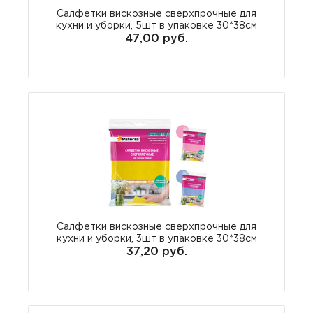
Салфетки вискозные сверхпрочные для
кухни и уборки, 5шт в упаковке 30*38см
47,00 руб.
Салфетки вискозные сверхпрочные для
кухни и уборки, 3шт в упаковке 30*38см
37,20 руб.