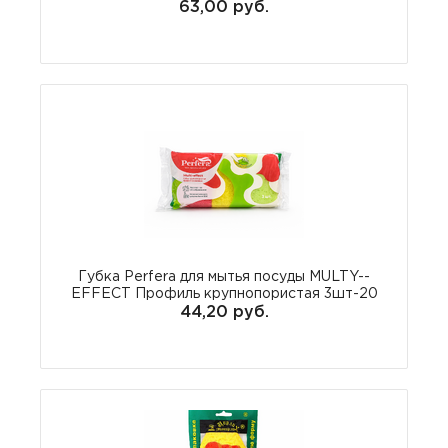
63,00 руб.
Губка Perfera для мытья посуды MULTY--
EFFECT Профиль крупнопористая 3шт-20
44,20 руб.