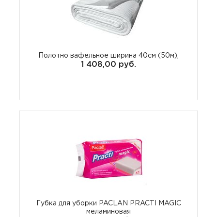
Полотно вафельное ширина 40см (50м);
1 408,00 руб.
Губка для уборки PACLAN PRACTI MAGIC
меламиновая