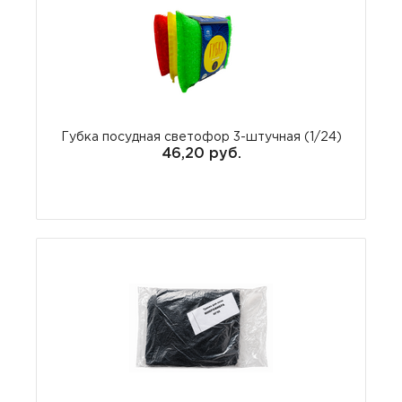
Губка посудная светофор 3-штучная (1/24)
46,20 руб.