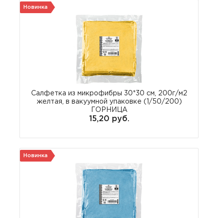
Новинка
Салфетка из микрофибры 30*30 см, 200г/м2
желтая, в вакуумной упаковке (1/50/200)
ГОРНИЦА
15,20 руб.
Новинка