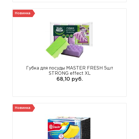
Новинка
Губка для посуды MASTER FRESH 5шт
STRONG effect XL
68,10 руб.
Новинка