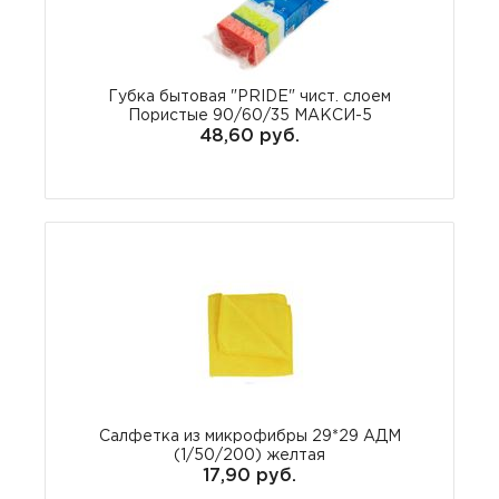
Губка бытовая "PRIDE" чист. слоем
Пористые 90/60/35 МАКСИ-5
48,60 руб.
Салфетка из микрофибры 29*29 АДМ
(1/50/200) желтая
17,90 руб.