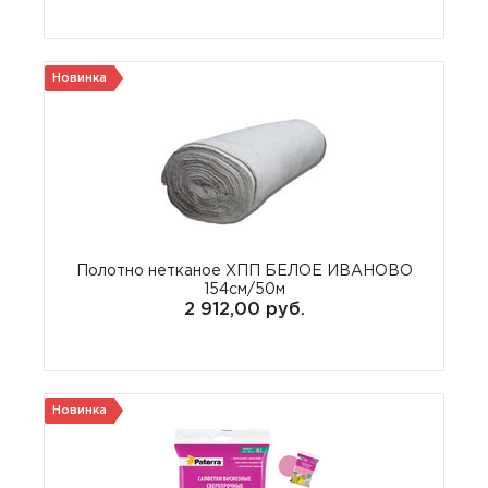
Новинка
Полотно нетканое ХПП БЕЛОЕ ИВАНОВО
154см/50м
2 912,00 руб.
Новинка