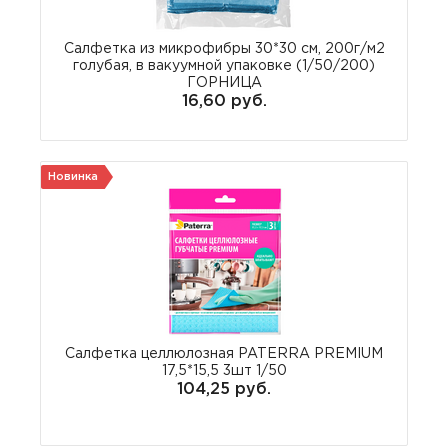
Салфетка из микрофибры 30*30 см, 200г/м2
голубая, в вакуумной упаковке (1/50/200)
ГОРНИЦА
16,60 руб.
Новинка
Салфетка целлюлозная PATERRA PREMIUM
17,5*15,5 3шт 1/50
104,25 руб.