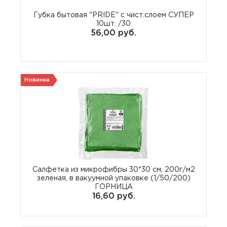
Губка бытовая "PRIDE" с чист.слоем СУПЕР
10шт. /30
56,00 руб.
Новинка
Салфетка из микрофибры 30*30 см, 200г/м2
зеленая, в вакуумной упаковке (1/50/200)
ГОРНИЦА
16,60 руб.