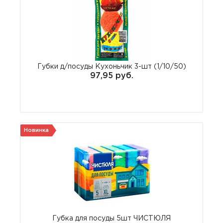
Губки д/посуды Кухоньчик 3-шт (1/10/50)
97,95 руб.
Новинка
Губка для посуды 5шт ЧИСТЮЛЯ