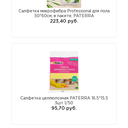
Салфетка микрофибра Professional для пола
50*60см, в пакете, PATERRA
223,40 руб.
Салфетка целлюлозная PATERRA 16,5*15,5
3шт 1/50
95,70 руб.