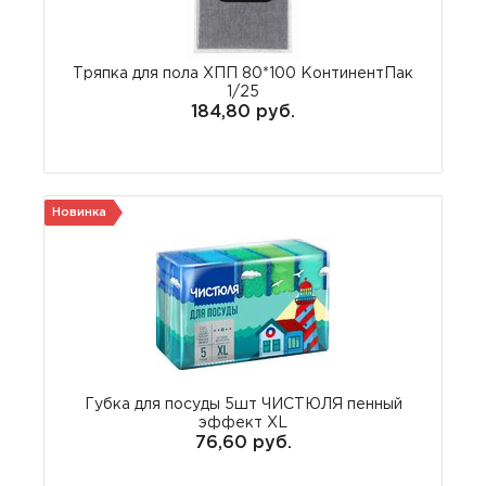
Тряпка для пола ХПП 80*100 КонтинентПак
1/25
184,80 руб.
Новинка
Губка для посуды 5шт ЧИСТЮЛЯ пенный
эффект XL
76,60 руб.