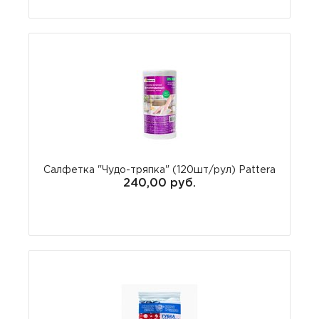
Салфетка "Чудо-тряпка" (120шт/рул) Pattera
240,00 руб.