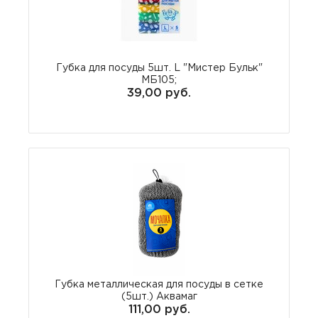
Губка для посуды 5шт. L "Мистер Бульк"
МБ105;
39,00 руб.
Губка металлическая для посуды в сетке
(5шт.) Аквамаг
111,00 руб.