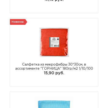
Новинка
Салфетка из микрофибры 30*30см, в
ассортименте "ГОРНИЦА" 180гр/м2 1/10/100
15,90 руб.