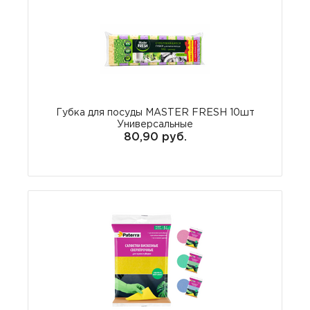
Губка для посуды MASTER FRESH 10шт
Универсальные
80,90 руб.