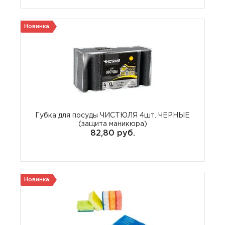
Новинка
Губка для посуды ЧИСТЮЛЯ 4шт. ЧЕРНЫЕ
(защита маникюра)
82,80 руб.
Новинка