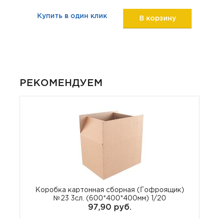
Купить в один клик
В корзину
РЕКОМЕНДУЕМ
Коробка картонная сборная (Гофроящик)
№23 3сл. (600*400*400мм) 1/20
97,90 руб.