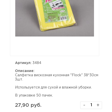
Артикул:
3484
Описание:
Салфетка вискозная кухонная "Flock" 38*30см
3шт.
Используется для сухой и влажной уборки.
В упаковке 50 пачек.
27,90 руб.
-
+