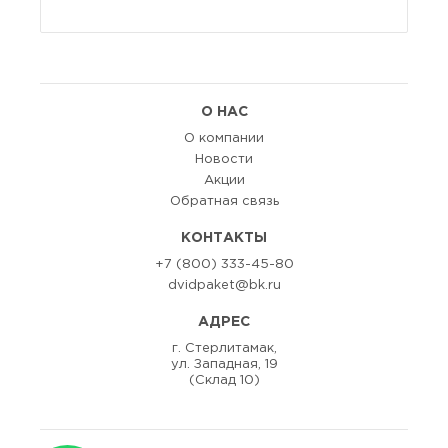
О НАС
О компании
Новости
Акции
Обратная связь
КОНТАКТЫ
+7 (800) 333-45-80
dvidpaket@bk.ru
АДРЕС
г. Стерлитамак,
ул. Западная, 19
(Склад 10)