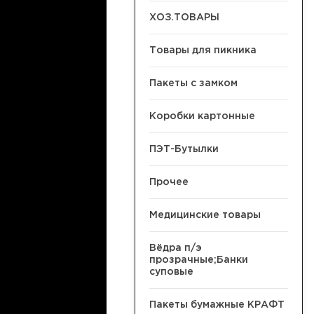
ХОЗ.ТОВАРЫ
Товары для пикника
Пакеты с замком
Коробки картонные
ПЭТ-Бутылки
Прочее
Медицинские товары
Вёдра п/э
прозрачные;Банки
суповые
Пакеты бумажные КРАФТ