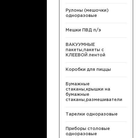
Рулоны (мешочки)
одноразовые
Мешки ПВД п/э
ВАКУУМНЫЕ
пакеты,пакеты с
КЛЕЕВОЙ лентой
Коробки для пиццы
Бумажные
стаканы,крышки на
бумажные
стаканы,размешиватели
Тарелки одноразовые
Приборы столовые
одноразовые