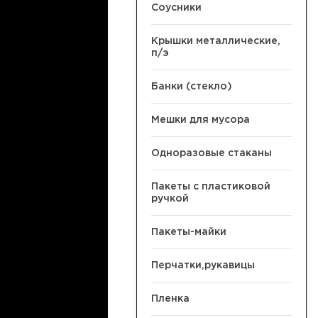
Соусники
Крышки металлические,
п/э
Банки (стекло)
Мешки для мусора
Одноразовые стаканы
Пакеты с пластиковой
ручкой
Пакеты-майки
Перчатки,рукавицы
Пленка