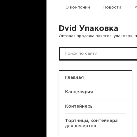
О компании
Новости
Dvid Упаковка
Оптовая продажа пакетов, упаковок, 
Главная
Канцелярия
Контейнеры
Тортницы, контейнера
для десертов