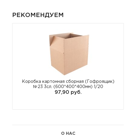
РЕКОМЕНДУЕМ
Коробка картонная сборная (Гофроящик)
№23 3сл. (600*400*400мм) 1/20
97,90 руб.
О НАС