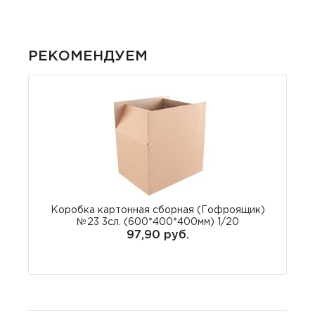
РЕКОМЕНДУЕМ
Коробка картонная сборная (Гофроящик)
№23 3сл. (600*400*400мм) 1/20
97,90 руб.