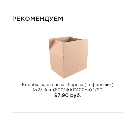
РЕКОМЕНДУЕМ
Коробка картонная сборная (Гофроящик)
№23 3сл. (600*400*400мм) 1/20
97,90 руб.