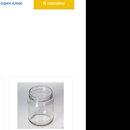
 один клик
В корзину