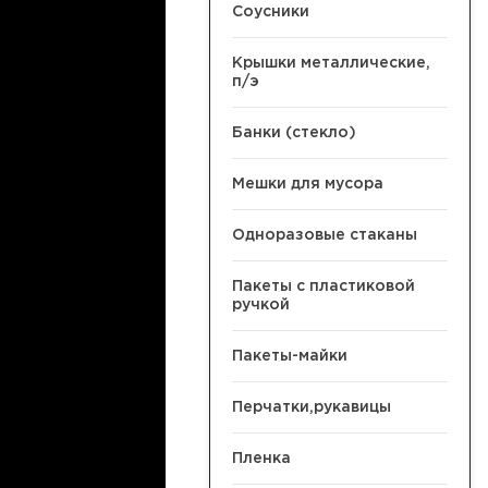
Соусники
Крышки металлические,
п/э
Банки (стекло)
Мешки для мусора
Одноразовые стаканы
Пакеты с пластиковой
ручкой
Пакеты-майки
Перчатки,рукавицы
Пленка