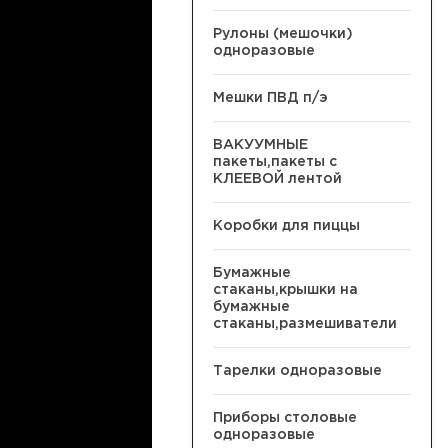
Рулоны (мешочки)
одноразовые
Мешки ПВД п/э
ВАКУУМНЫЕ
пакеты,пакеты с
КЛЕЕВОЙ лентой
Коробки для пиццы
Бумажные
стаканы,крышки на
бумажные
стаканы,размешиватели
Тарелки одноразовые
Приборы столовые
одноразовые