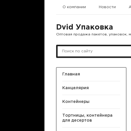
О компании
Новости
Dvid Упаковка
Оптовая продажа пакетов, упаковок, 
Главная
Канцелярия
Контейнеры
Тортницы, контейнера
для десертов