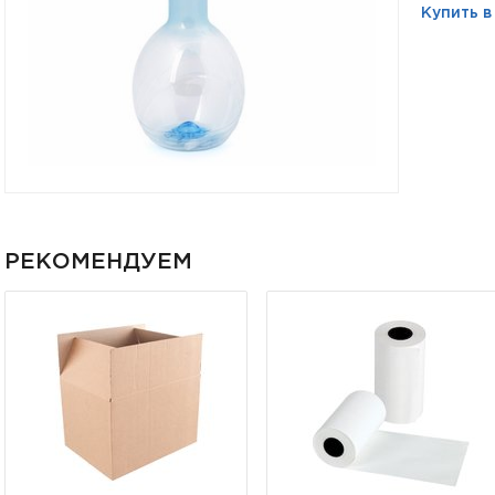
Купить в
РЕКОМЕНДУЕМ