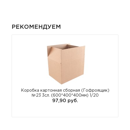
РЕКОМЕНДУЕМ
Коробка картонная сборная (Гофроящик)
№23 3сл. (600*400*400мм) 1/20
97,90 руб.