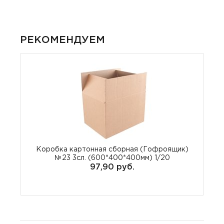
РЕКОМЕНДУЕМ
Коробка картонная сборная (Гофроящик)
№23 3сл. (600*400*400мм) 1/20
97,90 руб.