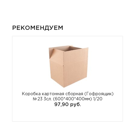
РЕКОМЕНДУЕМ
Коробка картонная сборная (Гофроящик)
№23 3сл. (600*400*400мм) 1/20
97,90 руб.