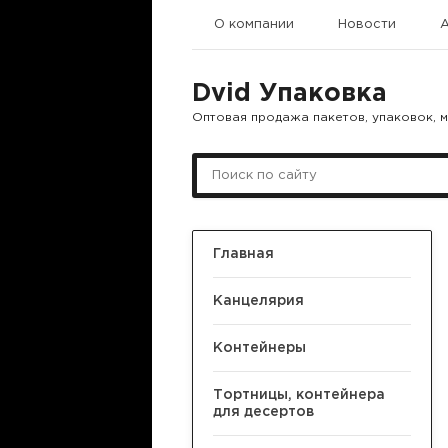
О компании
Новости
Dvid Упаковка
Оптовая продажа пакетов, упаковок, 
Главная
Канцелярия
Контейнеры
Тортницы, контейнера
для десертов