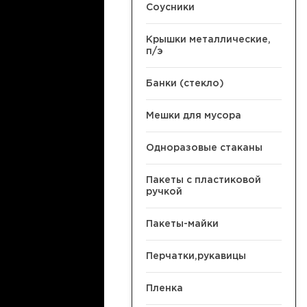
Соусники
Крышки металлические,
п/э
Банки (стекло)
Мешки для мусора
Одноразовые стаканы
Пакеты с пластиковой
ручкой
Пакеты-майки
Перчатки,рукавицы
Пленка