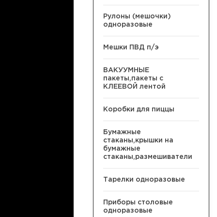
Рулоны (мешочки)
одноразовые
Мешки ПВД п/э
ВАКУУМНЫЕ
пакеты,пакеты с
КЛЕЕВОЙ лентой
Коробки для пиццы
Бумажные
стаканы,крышки на
бумажные
стаканы,размешиватели
Тарелки одноразовые
Приборы столовые
одноразовые