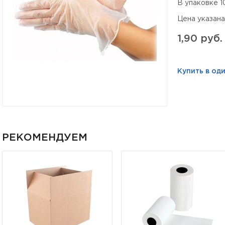
В упаковке 1
Цена указана 
1,90 руб.
Купить в оди
РЕКОМЕНДУЕМ