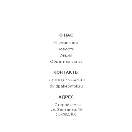
О НАС
О компании
Новости
Акции
Обратная связь
КОНТАКТЫ
+7 (800) 333-45-80
dvidpaket@bk.ru
АДРЕС
г. Стерлитамак,
ул. Западная, 19
(Склад 10)