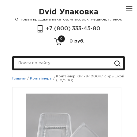
Dvid Упаковка
Оптовая продажа пакетов, упаковок, мешков, пленок
+7 (800) 333-45-80
0
0 руб.
Контейнер КР-179-1000мл с крышкой
Главная
/
Контейнеры
/
(50/500)