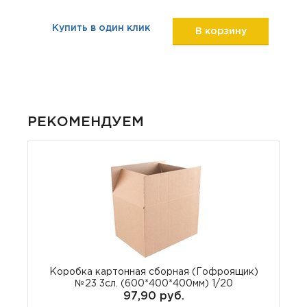
Купить в один клик
В корзину
РЕКОМЕНДУЕМ
Коробка картонная сборная (Гофроящик)
№23 3сл. (600*400*400мм) 1/20
97,90 руб.