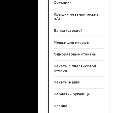
Соусники
Крышки металлические,
п/э
Банки (стекло)
Мешки для мусора
Одноразовые стаканы
Пакеты с пластиковой
ручкой
Пакеты-майки
Перчатки,рукавицы
Пленка