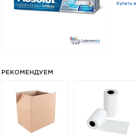
Купить в
РЕКОМЕНДУЕМ