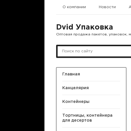
О компании
Новости
Dvid Упаковка
Оптовая продажа пакетов, упаковок, 
Главная
Канцелярия
Контейнеры
Тортницы, контейнера
для десертов