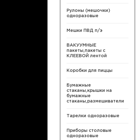
Рулоны (мешочки)
одноразовые
Мешки ПВД п/э
ВАКУУМНЫЕ
пакеты,пакеты с
КЛЕЕВОЙ лентой
Коробки для пиццы
Бумажные
стаканы,крышки на
бумажные
стаканы,размешиватели
Тарелки одноразовые
Приборы столовые
одноразовые