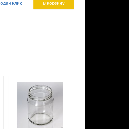
 один клик
В корзину