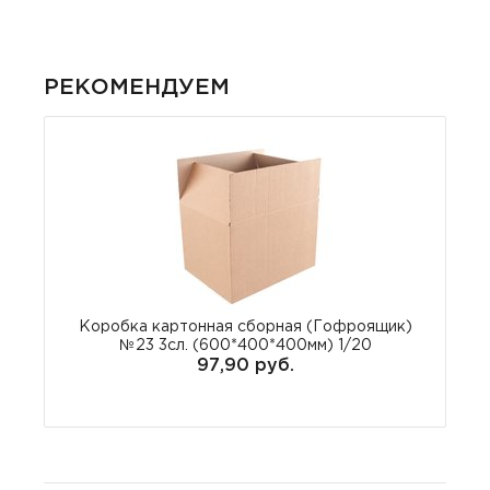
РЕКОМЕНДУЕМ
Коробка картонная сборная (Гофроящик)
№23 3сл. (600*400*400мм) 1/20
97,90 руб.