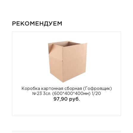
РЕКОМЕНДУЕМ
Коробка картонная сборная (Гофроящик)
№23 3сл. (600*400*400мм) 1/20
97,90 руб.