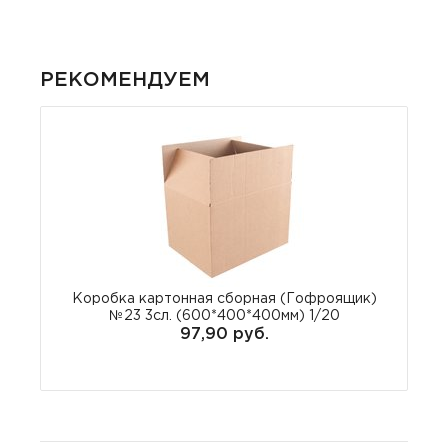
РЕКОМЕНДУЕМ
Коробка картонная сборная (Гофроящик)
№23 3сл. (600*400*400мм) 1/20
97,90 руб.