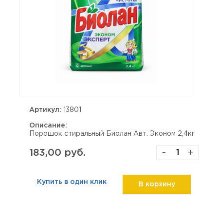
Артикул:
13801
Описание:
Порошок стиральный Биолан Авт. Эконом 2,4кг
183,00 руб.
-
+
Купить в один клик
В корзину