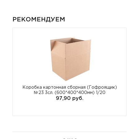
РЕКОМЕНДУЕМ
Коробка картонная сборная (Гофроящик)
№23 3сл. (600*400*400мм) 1/20
97,90 руб.