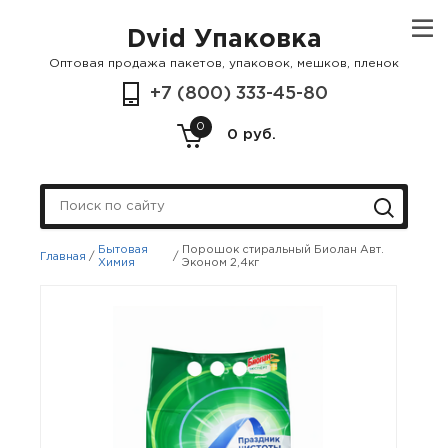
Dvid Упаковка
Оптовая продажа пакетов, упаковок, мешков, пленок
+7 (800) 333-45-80
0
0 руб.
Бытовая
Порошок стиральный Биолан Авт.
Главная
/
/
Химия
Эконом 2,4кг