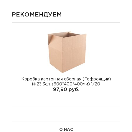
РЕКОМЕНДУЕМ
Коробка картонная сборная (Гофроящик)
№23 3сл. (600*400*400мм) 1/20
97,90 руб.
О НАС