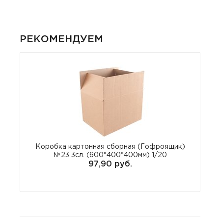
РЕКОМЕНДУЕМ
Коробка картонная сборная (Гофроящик)
№23 3сл. (600*400*400мм) 1/20
97,90 руб.