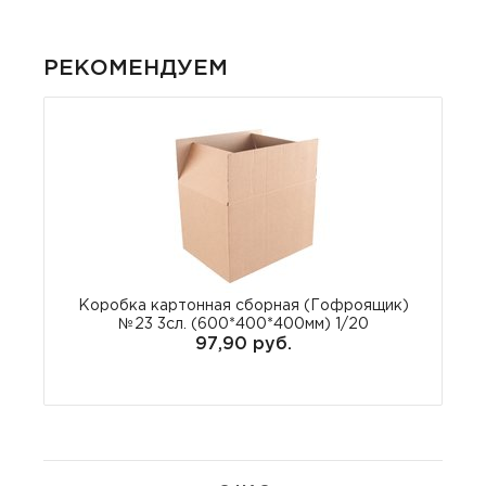
РЕКОМЕНДУЕМ
Коробка картонная сборная (Гофроящик)
№23 3сл. (600*400*400мм) 1/20
97,90 руб.