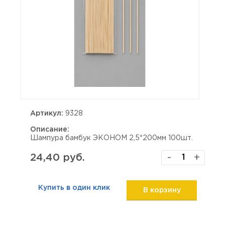
Артикул:
9328
Описание:
Шампура бамбук ЭКОНОМ 2,5*200мм 100шт.
24,40 руб.
-
+
Купить в один клик
В корзину