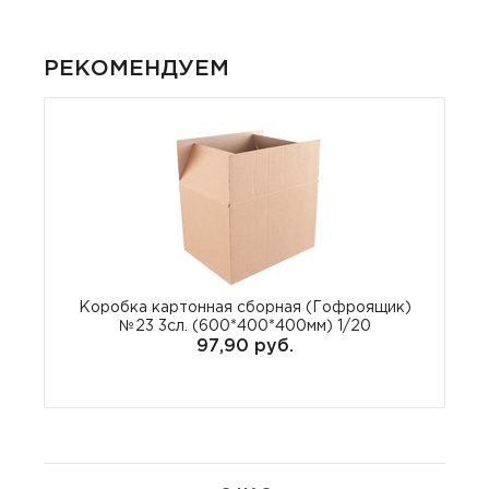
РЕКОМЕНДУЕМ
Коробка картонная сборная (Гофроящик)
№23 3сл. (600*400*400мм) 1/20
97,90 руб.