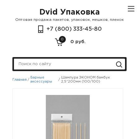
Dvid Упаковка
Оптовая продажа пакетов, упаковок, мешков, пленок
+7 (800) 333-45-80
0
0 руб.
Барные
Шампура ЭКОНОМ бамбук
Главная
/
/
аксессуары
2,5*200мм (100/100)