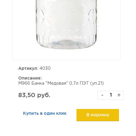
Артикул:
4030
Описание:
М966 Банка "Медовая" 0,7л ПЭТ (уп.21)
83,50 руб.
-
+
Купить в один клик
В корзину