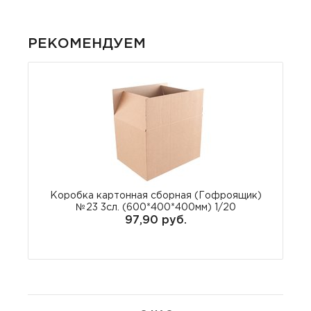
РЕКОМЕНДУЕМ
Коробка картонная сборная (Гофроящик)
№23 3сл. (600*400*400мм) 1/20
97,90 руб.