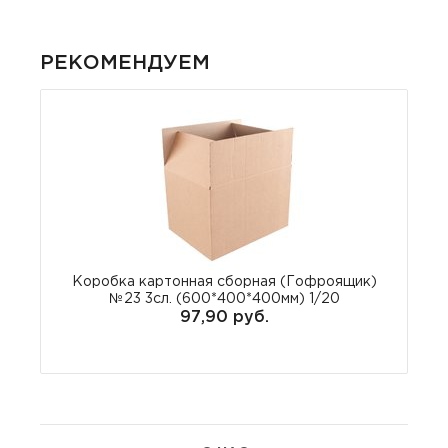
РЕКОМЕНДУЕМ
Коробка картонная сборная (Гофроящик)
№23 3сл. (600*400*400мм) 1/20
97,90 руб.